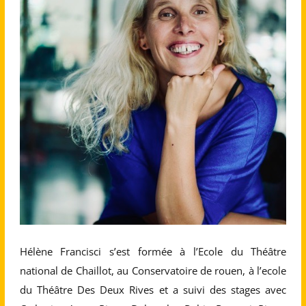
Hélène Francisci s’est formée à l’Ecole du Théâtre
national de Chaillot, au Conservatoire de rouen, à l’ecole
du Théâtre Des Deux Rives et a suivi des stages avec