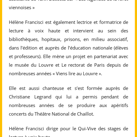
viennoises »
Hélène Francisci est également lectrice et formatrice de
lecture à voix haute et intervient au sein des
bibliothèques, hopitaux, prisons, en milieu associatif,
dans l’édition et auprès de l’éducation nationale (élèves
et professeurs). Elle mène un projet en partenariat avec
le musée du Louvre et Le rectorat de Paris depuis de
nombreuses années « Viens lire au Louvre ».
Elle est aussi chanteuse et s’est formée auprès de
Christiane Legrand qui lui a permis pendant de
nombreuses années de se produire aux apéritifs
concerts du Théâtre National de Chaillot.
Hélène Francisci dirige pour le Qui-Vive des stages de